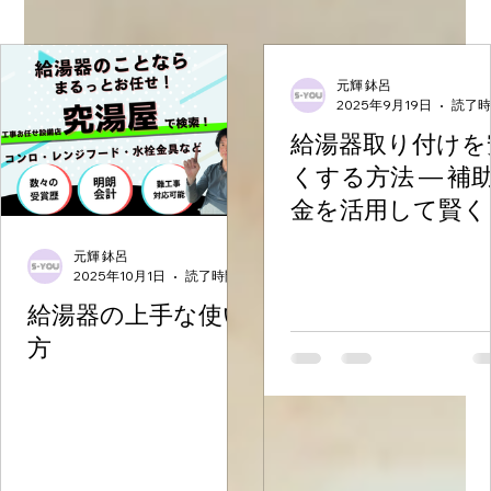
元輝 鉢呂
2025年9月19日