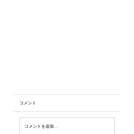
コメント
コメントを追加…