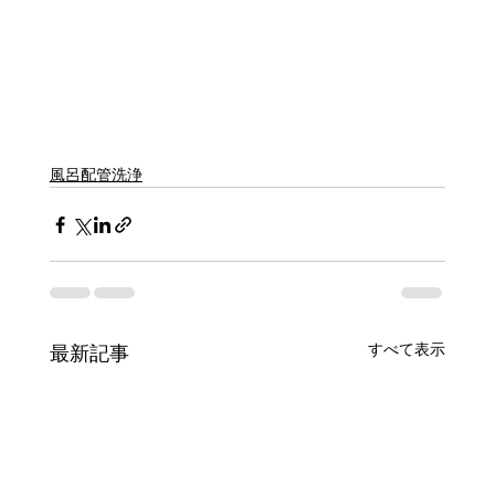
風呂配管洗浄
すべて表示
最新記事