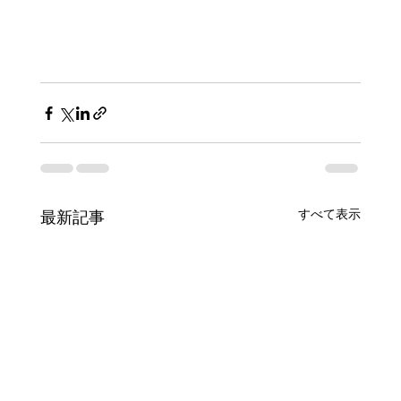
すべて表示
最新記事