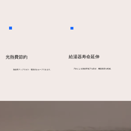
給湯器寿命延伸
光熱費節約
汚れによる熱効率低下を防ぎ、機器負荷を軽減。
熱効率アップでガス・電気代をセーブできます。